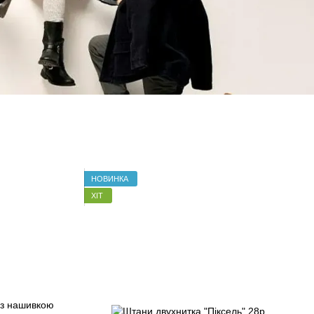
НОВИНКА
ХІТ