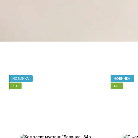
НОВИНКА
НОВИНКА
ХІТ
ХІТ