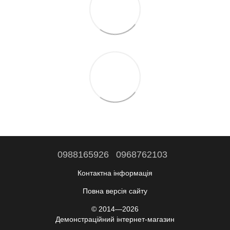
0988165926
0968762103
Контактна інформація
Повна версія сайту
© 2014—2026
Демонстраційний інтернет-магазин