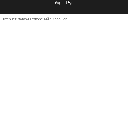
Укр
Рус
Інтернет-магазин створений з Хорошоп