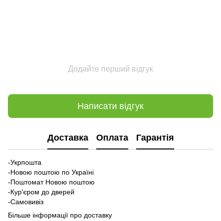
Додайте перший відгук
Написати відгук
Доставка
Оплата
Гарантія
-Укрпошта
-Новою поштою по Україні
-Поштомат Новою поштою
-Кур'єром до дверей
-Самовивіз
Більше інформації про доставку