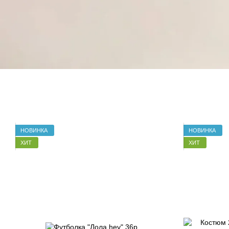
НОВИНКА
НОВИНКА
ХИТ
ХИТ