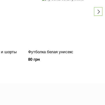
 и шорты
Футболка белая унисекс
80 грн