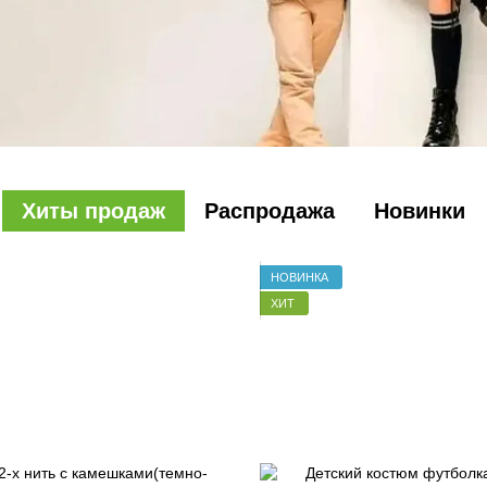
Хиты продаж
Распродажа
Новинки
НОВИНКА
ХИТ