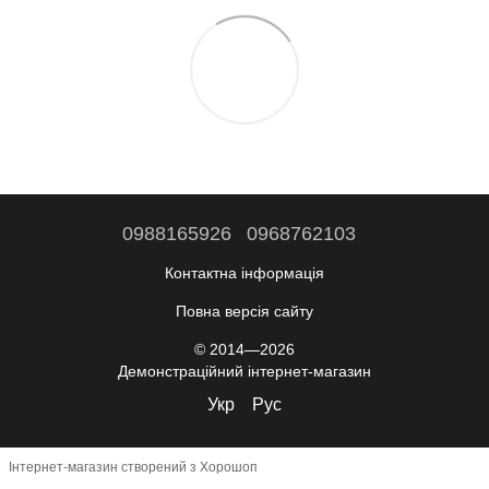
0988165926
0968762103
Контактна інформація
Повна версія сайту
© 2014—2026
Демонстраційний інтернет-магазин
Укр
Рус
Інтернет-магазин створений з Хорошоп