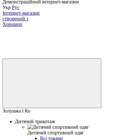
Демонстраційний інтернет-магазин
Укр
Рус
Інтернет-магазин
створений з
Хорошоп
Золушка і Ко
Дитячий трикотаж
Дитячий спортивний одяг
Всі товари