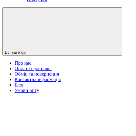
Всі категорії
Про нас
Оплата і доставка
Обмін та повернення
Контактна інформація
Блог
Умови опту