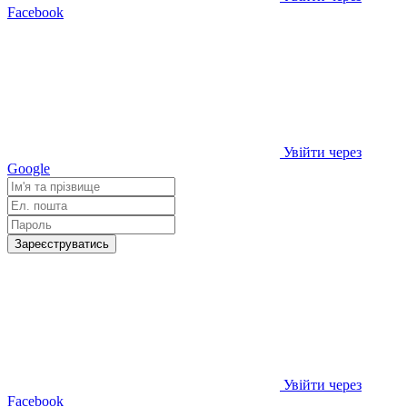
Facebook
Увійти через
Google
Зареєструватись
Увійти через
Facebook