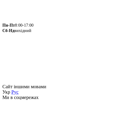
Пн-Пт
8:00-17:00
Сб-Нд
вихідний
Сайт іншими мовами
Укр
Рус
Ми в соцмережах