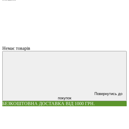
Немає товарів
Повернутись до
покупок
БЕЗКОШТОВНА ДОСТАВКА ВІД 1000 ГРН.