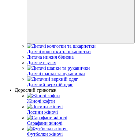
Дитячі колготки та шкарпетки
Дитяча нижня білизна
Дитяче взуття
Дитячі шапки та рукавички
Дитячий верхній одяг
Дорослий трикотаж
Жіночі кофти
Лосини жіночі
Сарафани жіночі
Футболки жіночі