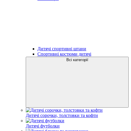
Дитячі спортивні штани
Спортивні костюми дитячі
Всі категорії
Дитячі сорочки, толстовки та кофти
Дитячі футболки