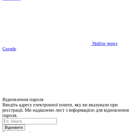
Увійти через
Google
Відновлення пароля
Введіть адресу електронної пошти, яку ви вказували при
реєстрації. Ми надішлемо лист з інформацією для відновлення
пароля.
Відновити