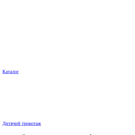
Каталог
Дитячий трикотаж