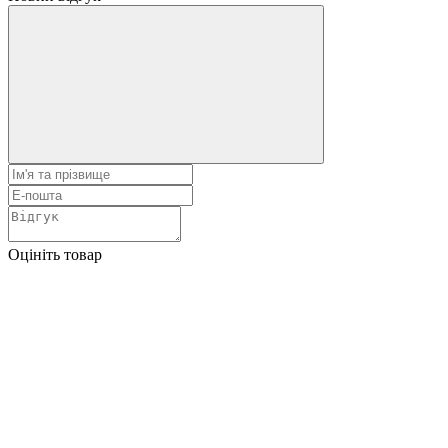
Оцініть товар