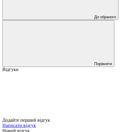
До обраного
Порівняти
Відгуки
Додайте перший відгук
Написати відгук
Новий відгук