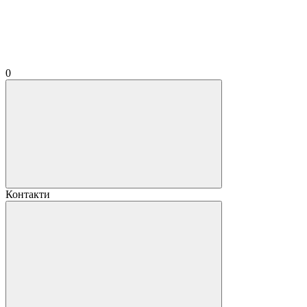
0
Контакти