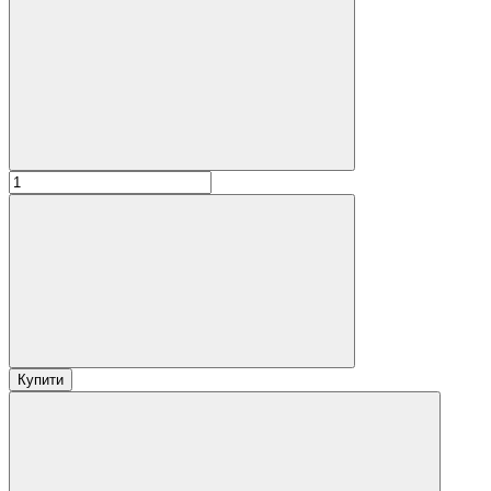
Купити