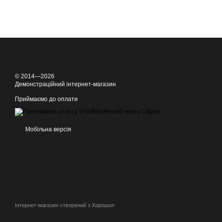
© 2014—2026
Демонстраційний інтернет-магазин
Приймаємо до оплати
Мобільна версія
Інтернет-магазин створений з Хорошоп