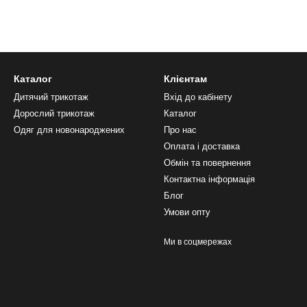
Каталог
Клієнтам
Дитячий трикотаж
Вхід до кабінету
Дорослий трикотаж
Каталог
Одяг для новонароджених
Про нас
Оплата і доставка
Обмін та повернення
Контактна інформація
Блог
Умови опту
Ми в соцмережах