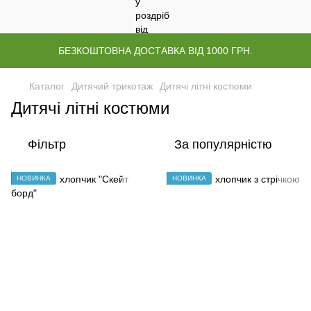
БЕЗКОШТОВНА ДОСТАВКА ВІД 1000 ГРН.
Каталог
Дитячий трикотаж
Дитячі літні костюми
Дитячі літні костюми
Фільтр
За популярністю
НОВИНКА
НОВИНКА