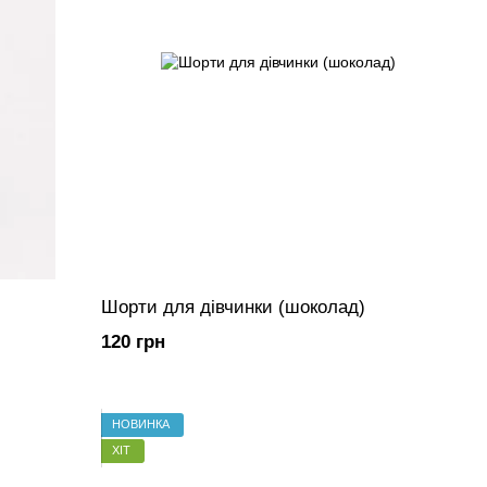
Шорти для дівчинки (шоколад)
120 грн
НОВИНКА
ХІТ