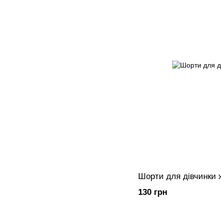
Шорти для дівчинки 
130 грн