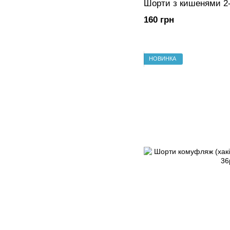
Шорти з кишенями 2-
160 грн
НОВИНКА