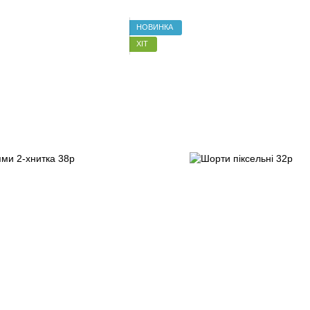
НОВИНКА
ХІТ