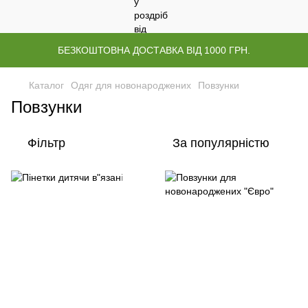
БЕЗКОШТОВНА ДОСТАВКА ВІД 1000 ГРН.
Каталог
Одяг для новонароджених
Повзунки
Повзунки
Фільтр
За популярністю