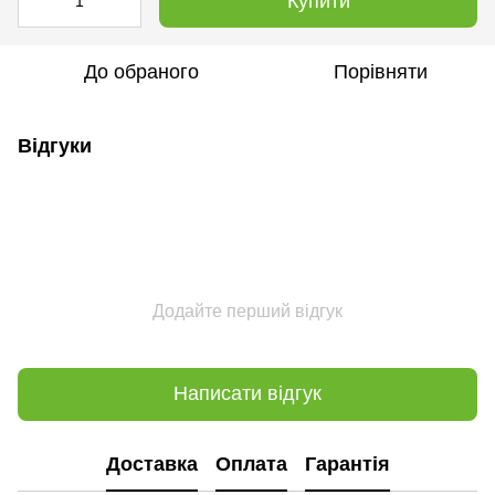
Купити
До обраного
Порівняти
Відгуки
Додайте перший відгук
Написати відгук
Доставка
Оплата
Гарантія