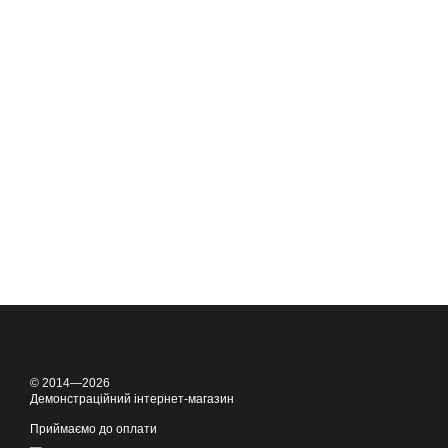
© 2014—2026
Демонстраційний інтернет-магазин
Приймаємо до оплати