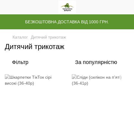
БЕЗКОШТОВНА ДОСТАВКА ВІД 1000 ГРН.
Каталог
Дитячий трикотаж
Дитячий трикотаж
Фільтр
За популярністю