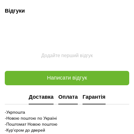
Відгуки
Додайте перший відгук
Написати відгук
Доставка
Оплата
Гарантія
-Укрпошта
-Новою поштою по Україні
-Поштомат Новою поштою
-Кур'єром до дверей