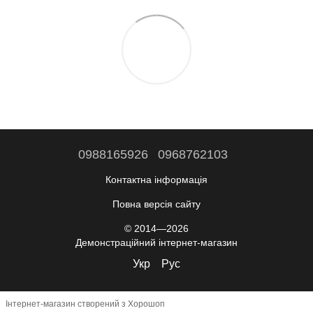
0988165926
0968762103
Контактна інформація
Повна версія сайту
© 2014—2026
Демонстраційний інтернет-магазин
Укр
Рус
Інтернет-магазин створений з Хорошоп