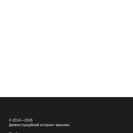
© 2014—2026
Демонстраційний інтернет-магазин