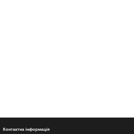
Контактна інформація