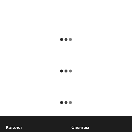
Каталог
Клієнтам