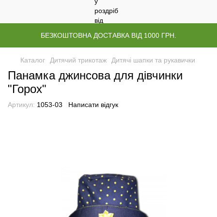
БЕЗКОШТОВНА ДОСТАВКА ВІД 1000 ГРН.
Каталог
Дитячий трикотаж
Дитячі шапки та рукавички
Панамка джинсова для дівчинки
"Горох"
Артикул:
1053-03
Написати відгук