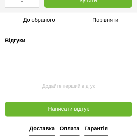
Купити
До обраного
Порівняти
Відгуки
Додайте перший відгук
Написати відгук
Доставка
Оплата
Гарантія