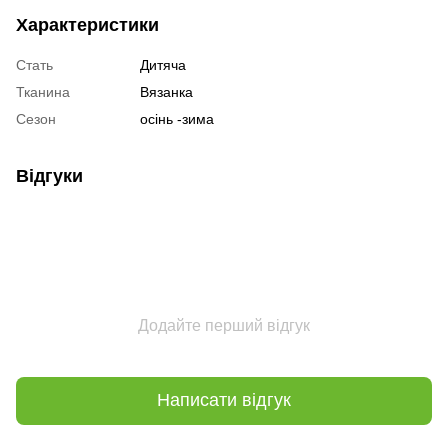
Характеристики
Стать
Дитяча
Тканина
Вязанка
Сезон
осінь -зима
Відгуки
Додайте перший відгук
Написати відгук