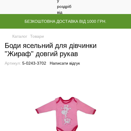
БЕЗКОШТОВНА ДОСТАВКА ВІД 1000 ГРН.
Каталог
Товари
Боди ясельний для дівчинки
"Жираф" довгий рукав
Артикул:
5-0243-3702
Написати відгук