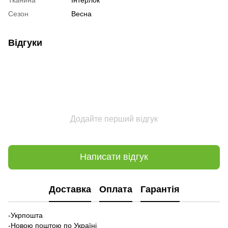
Сезон
Весна
Відгуки
Додайте перший відгук
Написати відгук
Доставка
Оплата
Гарантія
-Укрпошта
-Новою поштою по Україні