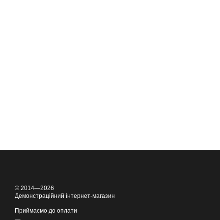
© 2014—2026
Демонстраційний інтернет-магазин
Приймаємо до оплати