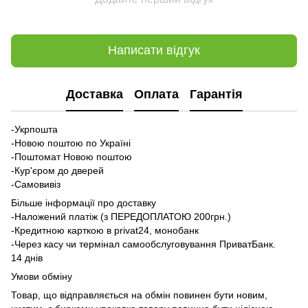
Написати відгук
Доставка
Оплата
Гарантія
-Укрпошта
-Новою поштою по Україні
-Поштомат Новою поштою
-Кур'єром до дверей
-Самовивіз
Більше інформації про доставку
-Наложений платіж (з ПЕРЕДОПЛАТОЮ 200грн.)
-Кредитною карткою в privat24, монобанк
-Через касу чи термінал самообслуговування ПриватБанк.
14 днів
Умови обміну
Товар, що відправляється на обмін повинен бути новим,