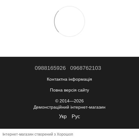
0988165926
0968762103
Контактна інформація
Повна версія сайту
© 2014—2026
Демонстраційний інтернет-магазин
Укр
Рус
Інтернет-магазин створений з Хорошоп