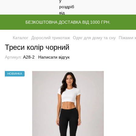
БЕЗКОШТОВНА ДОСТАВКА ВІД 1000 ГРН.
Каталог
Дорослий трикотаж
Одяг для дому та сну
Піжами ж
Треси колір чорний
Артикул:
А28-2
Написати відгук
НОВИНКА