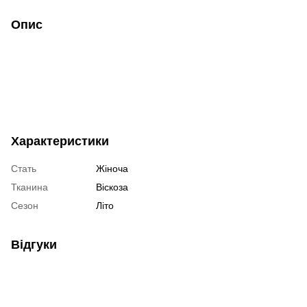
Опис
Характеристики
Стать
Жіноча
Тканина
Віскоза
Сезон
Літо
Відгуки