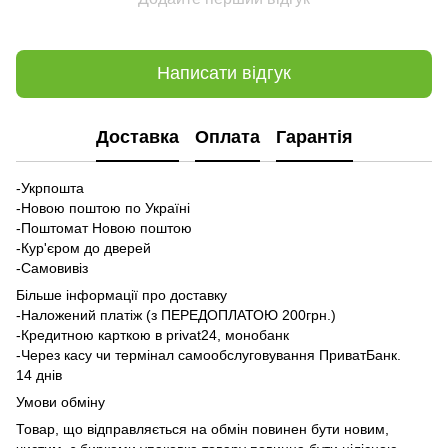
Написати відгук
Доставка
Оплата
Гарантія
-Укрпошта
-Новою поштою по Україні
-Поштомат Новою поштою
-Кур'єром до дверей
-Самовивіз
Більше інформації про доставку
-Наложений платіж (з ПЕРЕДОПЛАТОЮ 200грн.)
-Кредитною карткою в privat24, монобанк
-Через касу чи термінал самообслуговування ПриватБанк.
14 днів
Умови обміну
Товар, що відправляється на обмін повинен бути новим,