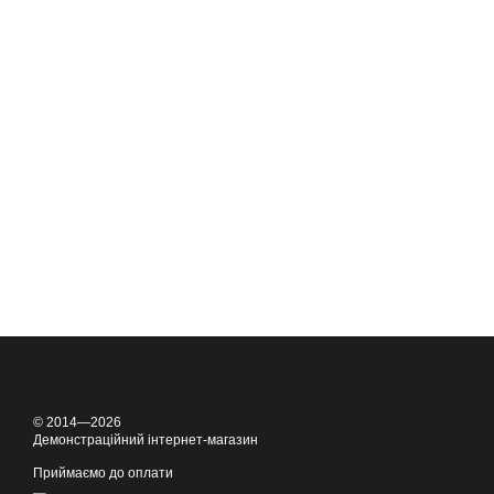
© 2014—2026
Демонстраційний інтернет-магазин
Приймаємо до оплати