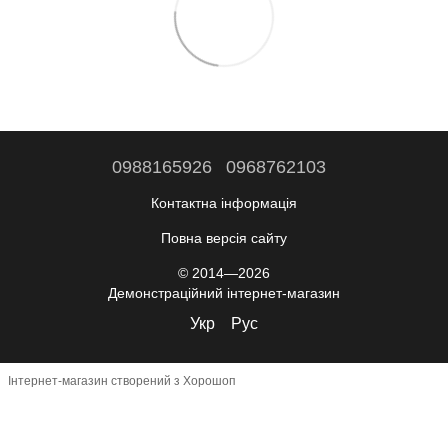
0988165926
0968762103
Контактна інформація
Повна версія сайту
© 2014—2026
Демонстраційний інтернет-магазин
Укр
Рус
Інтернет-магазин створений з Хорошоп