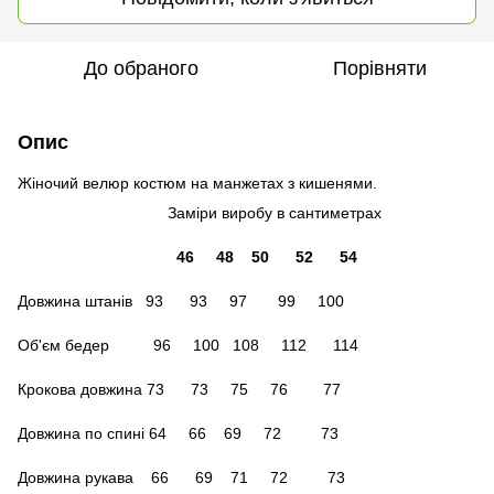
До обраного
Порівняти
Опис
Жіночий велюр костюм на манжетах з кишенями.
Заміри виробу в сантиметрах
46 48 50 52 54
Довжина штанів 93 93 97 99 100
Об'єм бедер 96 100 108 112 114
Крокова довжина 73 73 75 76 77
Довжина по спині 64 66 69 72 73
Довжина рукава 66 69 71 72 73