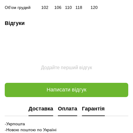
Об'єм грудей 102 106 110 118 120
Відгуки
Додайте перший відгук
Написати відгук
Доставка
Оплата
Гарантія
-Укрпошта
-Новою поштою по Україні