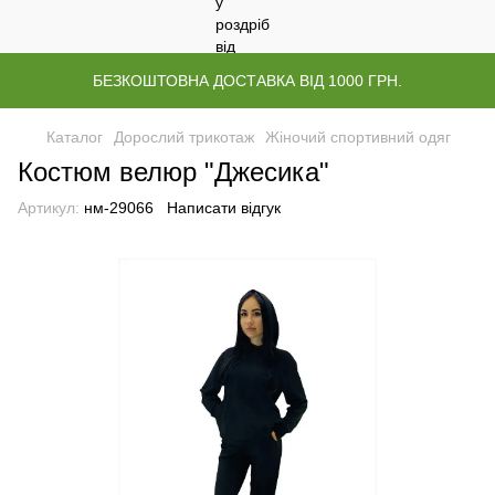
БЕЗКОШТОВНА ДОСТАВКА ВІД 1000 ГРН.
Каталог
Дорослий трикотаж
Жіночий спортивний одяг
Костюм велюр "Джесика"
Артикул:
нм-29066
Написати відгук