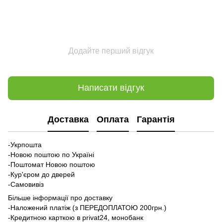
Додайте перший відгук
Написати відгук
Доставка
Оплата
Гарантія
-Укрпошта
-Новою поштою по Україні
-Поштомат Новою поштою
-Кур'єром до дверей
-Самовивіз
Більше інформації про доставку
-Наложений платіж (з ПЕРЕДОПЛАТОЮ 200грн.)
-Кредитною карткою в privat24, монобанк