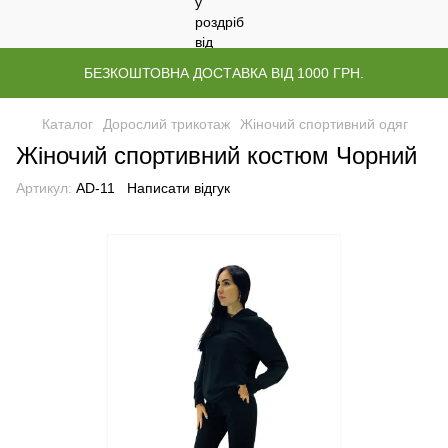
БЕЗКОШТОВНА ДОСТАВКА ВІД 1000 ГРН.
Каталог
Дорослий трикотаж
Жіночий спортивний одяг
Жіночий спортивний костюм Чорний
Артикул:
AD-11
Написати відгук