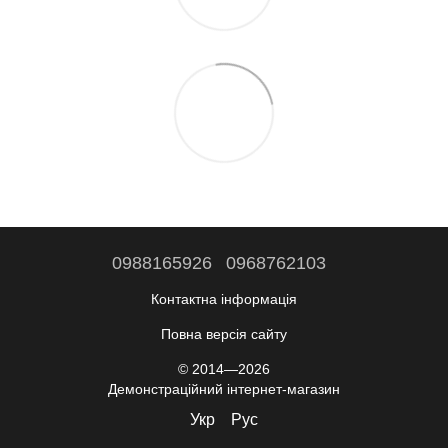
0988165926
0968762103
Контактна інформація
Повна версія сайту
© 2014—2026
Демонстраційний інтернет-магазин
Укр
Рус