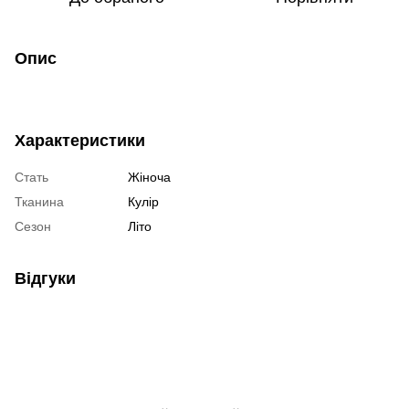
Опис
Характеристики
Стать
Жіноча
Тканина
Кулір
Сезон
Літо
Відгуки