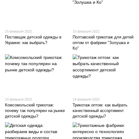
15 февраля 2022
15 февраля 2022
Поставщик детской одежды в
Полтавский трикотаж для детей
Украине: как выбрать?
оптом от фабрики "Золушка и
Ко"
14 февраля 2022
14 февраля 2022
Комсомольский трикотаж:
Трикотаж оптом: как выбрать
почему так популярен на рынке
качественный ассортимент
детской одежды?
детской одежды?