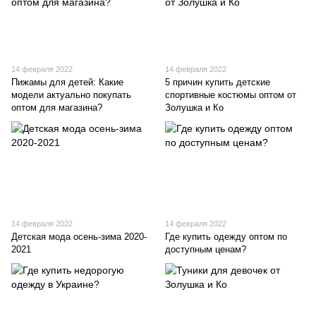
14 февраля 2022
14 февраля 2022
Пижамы для детей: Какие
5 причин купить детские
модели актуально покупать
спортивные костюмы оптом от
оптом для магазина?
Золушка и Ко
14 февраля 2022
14 февраля 2022
Детская мода осень-зима 2020-
Где купить одежду оптом по
2021
доступным ценам?