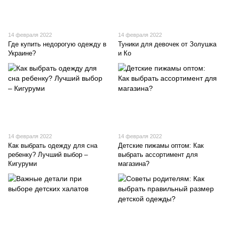
14 февраля 2022
14 февраля 2022
Где купить недорогую одежду в
Туники для девочек от Золушка
Украине?
и Ко
14 февраля 2022
14 февраля 2022
Как выбрать одежду для сна
Детские пижамы оптом: Как
ребенку? Лучший выбор –
выбрать ассортимент для
Кигуруми
магазина?