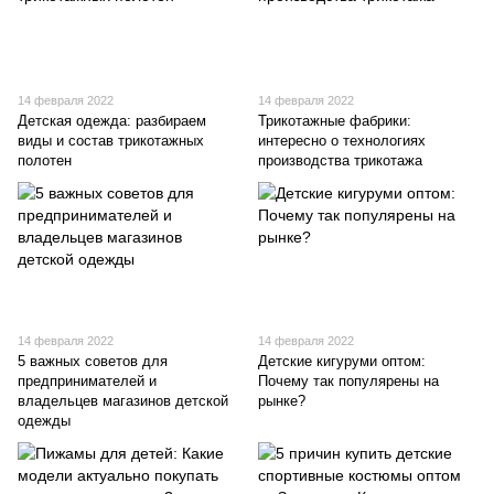
14 февраля 2022
14 февраля 2022
Детская одежда: разбираем
Трикотажные фабрики:
виды и состав трикотажных
интересно о технологиях
полотен
производства трикотажа
14 февраля 2022
14 февраля 2022
5 важных советов для
Детские кигуруми оптом:
предпринимателей и
Почему так популярены на
владельцев магазинов детской
рынке?
одежды