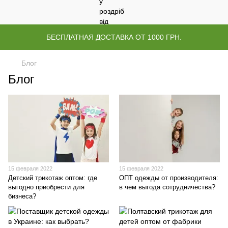
БЕСПЛАТНАЯ ДОСТАВКА ОТ 1000 ГРН.
Блог
Блог
15 февраля 2022
15 февраля 2022
Детский трикотаж оптом: где
ОПТ одежды от производителя:
выгодно приобрести для
в чем выгода сотрудничества?
бизнеса?