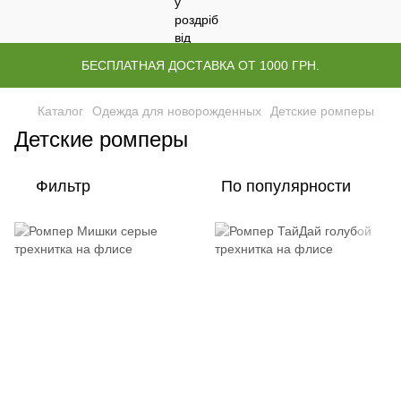
БЕСПЛАТНАЯ ДОСТАВКА ОТ 1000 ГРН.
Каталог
Одежда для новорожденных
Детские ромперы
Детские ромперы
Фильтр
По популярности