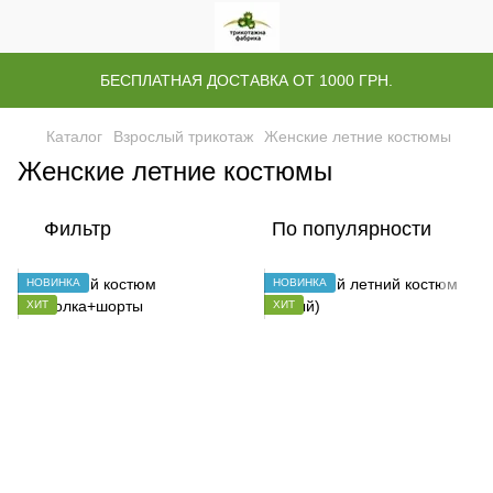
БЕСПЛАТНАЯ ДОСТАВКА ОТ 1000 ГРН.
Каталог
Взрослый трикотаж
Женские летние костюмы
Женские летние костюмы
Фильтр
По популярности
НОВИНКА
НОВИНКА
ХИТ
ХИТ