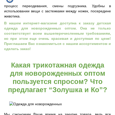
процесс переодевания, смены подгузника. Удобны в
использовании вещи с застежками между ножек, посередине
животика.
В нашем интернет-магазине доступна к заказу детская
одежда для новорожденных оптом. Она не только
соответствует всем вышеперечисленным требованиям,
но при этом еще очень красивая и доступная по цене!
Приглашаем Вас ознакомиться с нашим ассортиментом и
сделать заказ!
Какая трикотажная одежда
для новорожденных оптом
пользуется спросом? Что
предлагает “Золушка и Ко”?
Мы сэкономим Ваше время на закупке товара, ведь все