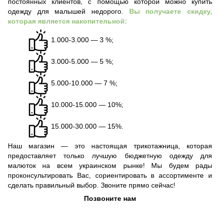
постоянных клиентов, с помощью которой можно купить
одежду для малышей недорого.
Вы получаете скидку,
которая является накопительной:
1.000-3.000 — 3 %;
3.000-5.000 — 5 %;
5.000-10.000 — 7 %;
10.000-15.000 — 10%;
15.000-30.000 — 15%.
Наш магазин — это настоящая трикотажница, которая
предоставляет только лучшую бюджетную одежду для
малюток на всем украинском рынке! Мы будем рады
проконсультировать Вас, сориентировать в ассортименте и
сделать правильный выбор. Звоните прямо сейчас!
Позвоните нам