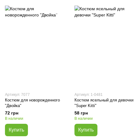
Артикул: 7077
Артикул: 1-0481
Костюм для новорожденного
Костюм ясельный для девочки
"Двойка"
"Super Kitti"
72 грн
58 грн
В наличии
В наличии
Купить
Купить