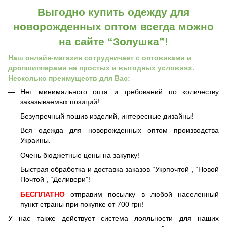
Выгодно купить одежду для
новорожденных оптом всегда можно
на сайте “Золушка”!
Наш онлайн-магазин сотрудничает с оптовиками и
дропшипперами на простых и выгодных условиях.
Несколько преимуществ для Вас:
Нет минимального опта и требований по количеству
заказываемых позиций!
Безупречный пошив изделий, интересные дизайны!
Вся одежда для новорожденных оптом производства
Украины.
Очень бюджетные цены на закупку!
Быстрая обработка и доставка заказов “Укрпочтой”, “Новой
Почтой”, “Деливери”!
БЕСПЛАТНО
отправим посылку в любой населенный
пункт страны при покупке от 700 грн!
У нас также действует система лояльности для наших