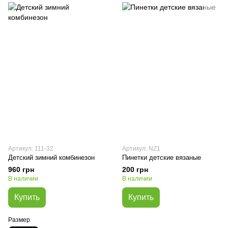
Артикул: 111-32
Артикул: NZ1
Детский зимний комбинезон
Пинетки детские вязаные
960 грн
200 грн
В наличии
В наличии
Купить
Купить
Размер