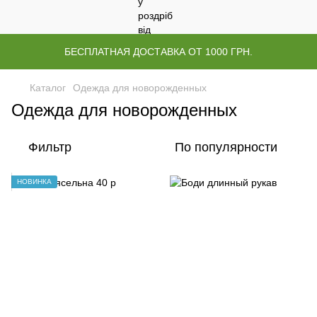
БЕСПЛАТНАЯ ДОСТАВКА ОТ 1000 ГРН.
Каталог
Одежда для новорожденных
Одежда для новорожденных
Фильтр
По популярности
НОВИНКА