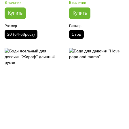
В наличии
В наличии
Купить
Купить
Размер
Размер
20 (64-68рост)
1 год