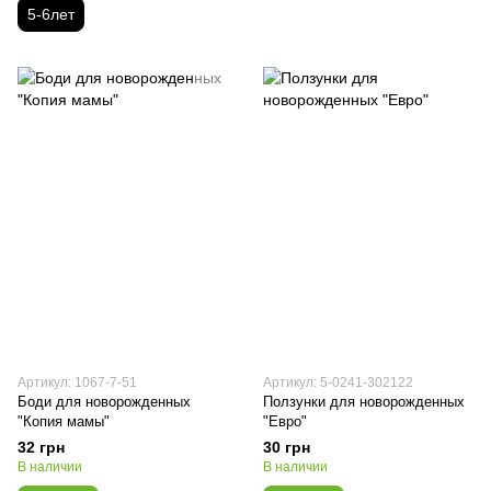
5-6лет
Артикул: 1067-7-51
Артикул: 5-0241-302122
Боди для новорожденных
Ползунки для новорожденных
"Копия мамы"
"Евро"
32 грн
30 грн
В наличии
В наличии