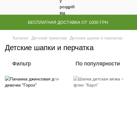
БЕСПЛАТНАЯ ДОСТАВКА ОТ 1000 ГРН.
Каталог
Детский трикотаж
Детские шапки и перчатка
Детские шапки и перчатка
Фильтр
По популярности