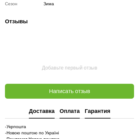
Сезон
Зима
Отзывы
Добавьте первый отзыв
Написать отзыв
Доставка
Оплата
Гарантия
-Укрпошта
-Новою поштою по Україні