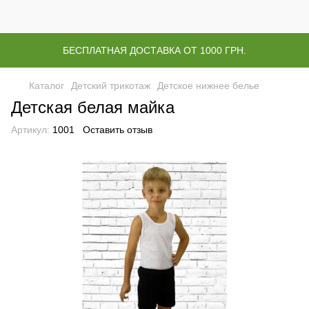
БЕСПЛАТНАЯ ДОСТАВКА ОТ 1000 ГРН.
Каталог
Детский трикотаж
Детское нижнее белье
Детская белая майка
Артикул:
1001
Оставить отзыв