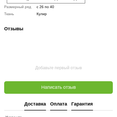
Размерный ряд
с 26 по 40
Ткань
Кулир
Отзывы
Добавьте первый отзыв
Написать отзыв
Доставка
Оплата
Гарантия