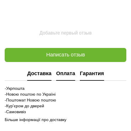
Добавьте первый отзыв
Написать отзыв
Доставка
Оплата
Гарантия
-Укрпошта
-Новою поштою по Україні
-Поштомат Новою поштою
-Кур'єром до дверей
-Самовивіз
Більше інформації про доставку