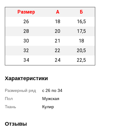
Размер
А
Б
26
18
16,5
28
20
17,5
30
21
18
32
22
20,5
34
24
22,5
Характеристики
Размерный ряд
с 26 по 34
Пол
Мужская
Ткань
Кулир
Отзывы