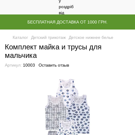
БЕСПЛАТНАЯ ДОСТАВКА ОТ 1000 ГРН.
Каталог
Детский трикотаж
Детское нижнее белье
Комплект майка и трусы для
мальчика
Артикул:
10003
Оставить отзыв