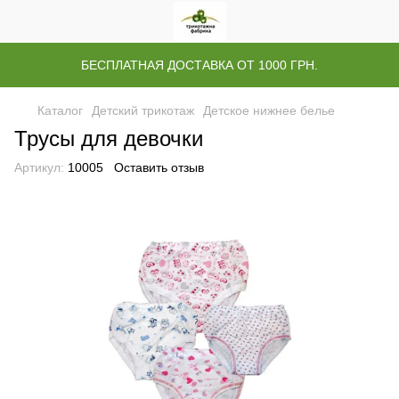
БЕСПЛАТНАЯ ДОСТАВКА ОТ 1000 ГРН.
Каталог
Детский трикотаж
Детское нижнее белье
Трусы для девочки
Артикул:
10005
Оставить отзыв