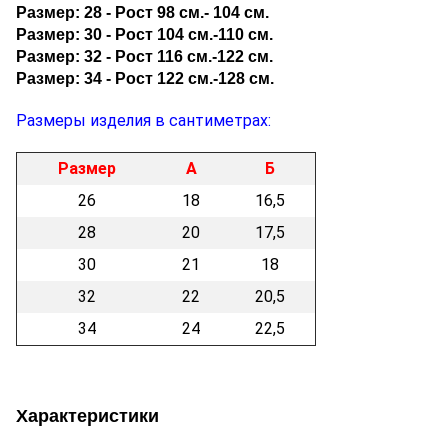
Размер: 28 - Рост 98 см.- 104 см.
Размер: 30 - Рост 104 см.-110 см.
Размер: 32 - Рост 116 см.-122 см.
Размер: 34 - Рост 122 см.-128 см.
Размеры изделия в сантиметрах:
Размер
А
Б
26
18
16,5
28
20
17,5
30
21
18
32
22
20,5
34
24
22,5
Характеристики