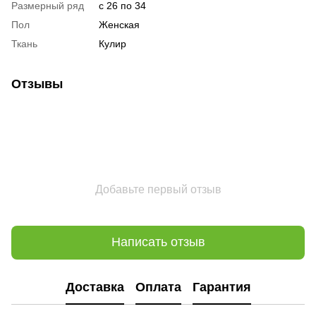
Размерный ряд
с 26 по 34
Пол
Женская
Ткань
Кулир
Отзывы
Добавьте первый отзыв
Написать отзыв
Доставка
Оплата
Гарантия