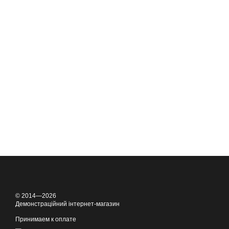
© 2014—2026
Демонстраційний інтернет-магазин
Принимаем к оплате