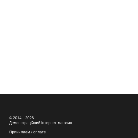
© 2014—2026
Демонстраційний інтернет-магазин
Принимаем к оплате