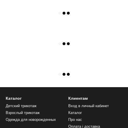
Каталог
Клиентам
Детский трикотаж
Вход в личный кабинет
Взрослый трикотаж
Каталог
Одежда для новорожденных
Про нас
Оплата і доставка