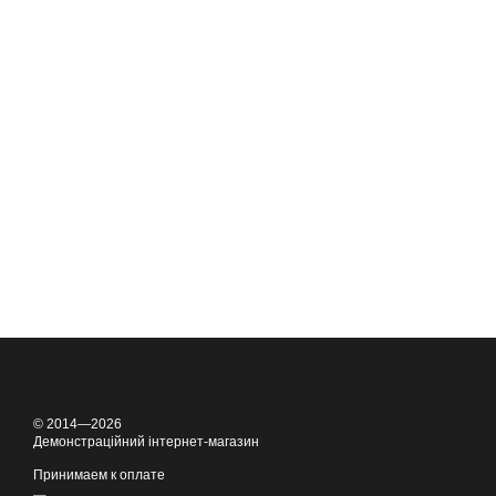
© 2014—2026
Демонстраційний інтернет-магазин
Принимаем к оплате