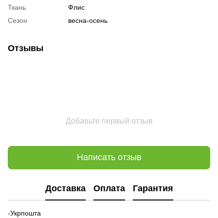
Ткань
Флис
Сезон
весна-осень
Отзывы
Добавьте первый отзыв
Написать отзыв
Доставка
Оплата
Гарантия
-Укрпошта