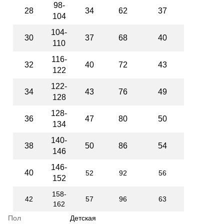
98-
28
34
62
37
104
104-
30
37
68
40
110
116-
32
40
72
43
122
122-
34
43
76
49
128
128-
36
47
80
50
134
140-
38
50
86
54
146
146-
40
52
92
56
152
158-
42
57
96
63
162
Пол
Детская