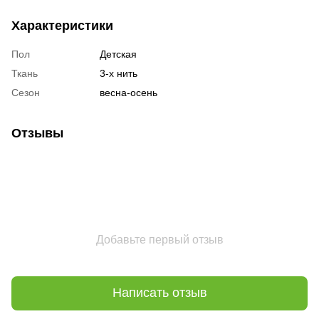
Характеристики
Пол
Детская
Ткань
3-х нить
Сезон
весна-осень
Отзывы
Добавьте первый отзыв
Написать отзыв