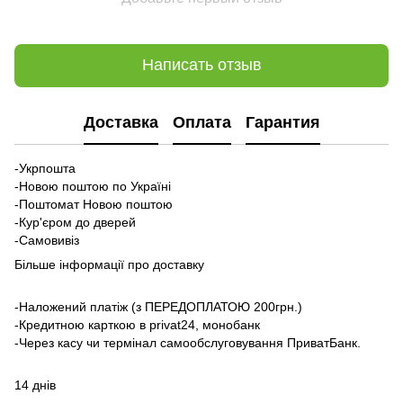
Написать отзыв
Доставка
Оплата
Гарантия
-Укрпошта
-Новою поштою по Україні
-Поштомат Новою поштою
-Кур'єром до дверей
-Самовивіз
Більше інформації про доставку
-Наложений платіж (з ПЕРЕДОПЛАТОЮ 200грн.)
-Кредитною карткою в privat24, монобанк
-Через касу чи термінал самообслуговування ПриватБанк.
14 днів