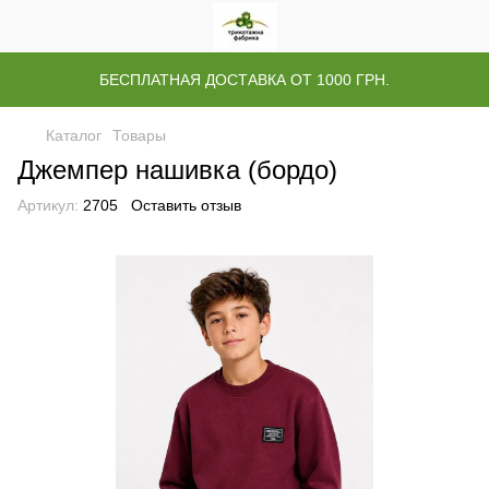
БЕСПЛАТНАЯ ДОСТАВКА ОТ 1000 ГРН.
Каталог
Товары
Джемпер нашивка (бордо)
Артикул:
2705
Оставить отзыв