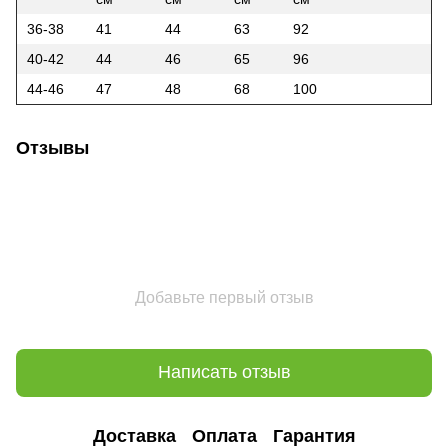
36-38
41
44
63
92
40-42
44
46
65
96
44-46
47
48
68
100
Отзывы
Добавьте первый отзыв
Написать отзыв
Доставка
Оплата
Гарантия