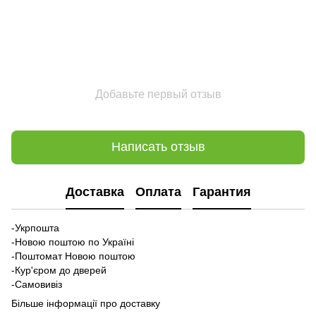
Добавьте первый отзыв
Написать отзыв
Доставка
Оплата
Гарантия
-Укрпошта
-Новою поштою по Україні
-Поштомат Новою поштою
-Кур'єром до дверей
-Самовивіз
Більше інформації про доставку