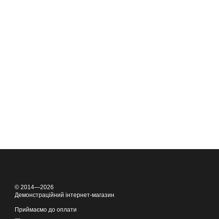
© 2014—2026
Демонстраційний інтернет-магазин
Приймаємо до оплати