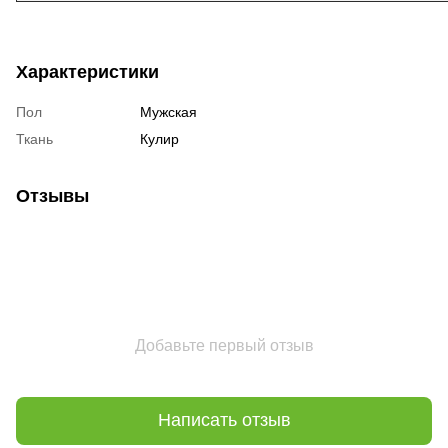
Характеристики
Пол
Мужская
Ткань
Кулир
Отзывы
Добавьте первый отзыв
Написать отзыв