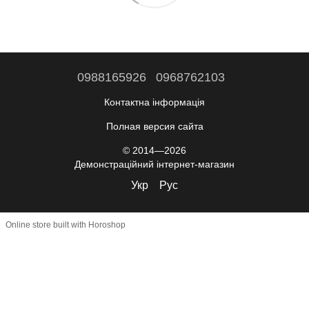
0988165926
0968762103
Контактна інформація
Полная версия сайта
© 2014—2026
Демонстраційний інтернет-магазин
Укр
Рус
Online store built with Horoshop