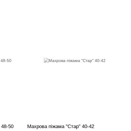
 48-50
Махрова піжама "Стар" 40-42