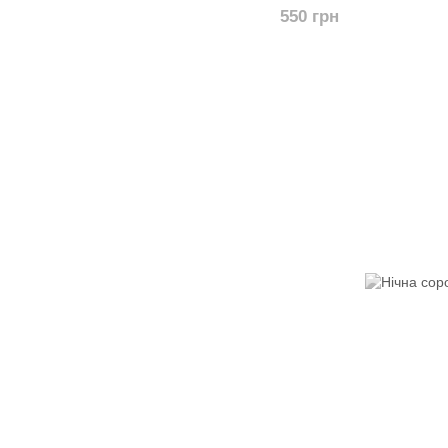
550 грн