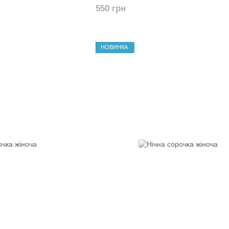
550 грн
НОВИНКА