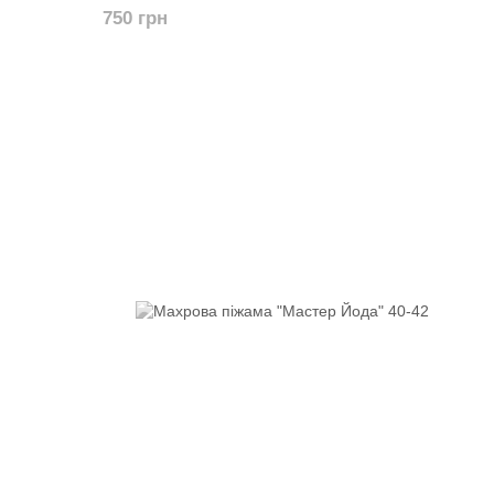
750 грн