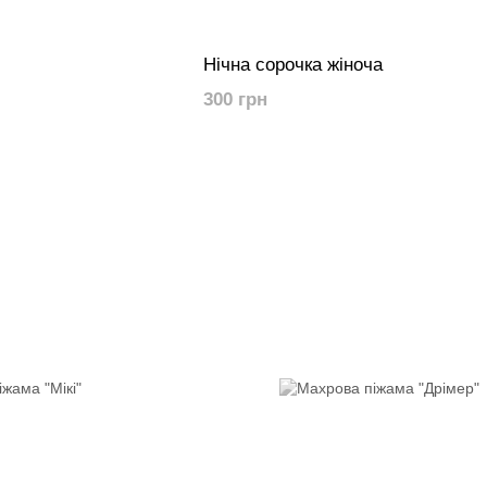
Нічна сорочка жіноча
300 грн